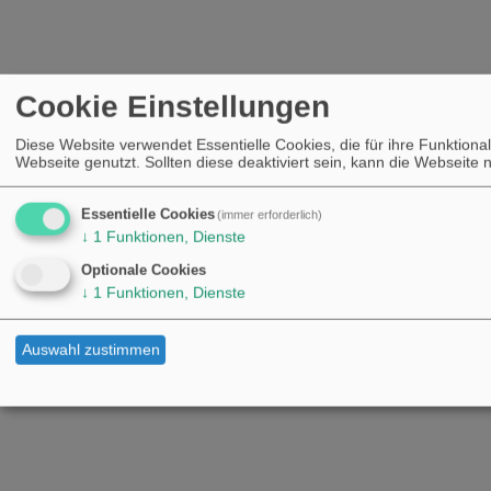
Cookie Einstellungen
Diese Website verwendet Essentielle Cookies, die für ihre Funktional
Webseite genutzt. Sollten diese deaktiviert sein, kann die Webseite
Essentielle Cookies
(immer erforderlich)
↓
1
Funktionen, Dienste
Optionale Cookies
↓
1
Funktionen, Dienste
Auswahl zustimmen