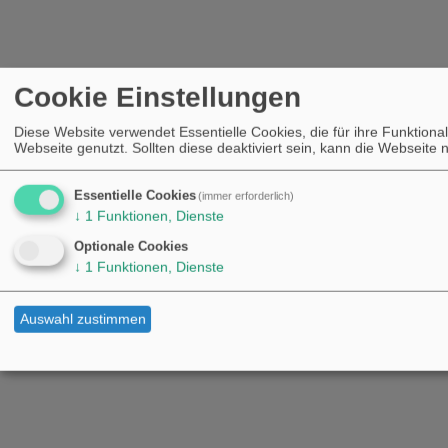
Cookie Einstellungen
Diese Website verwendet Essentielle Cookies, die für ihre Funktional
Webseite genutzt. Sollten diese deaktiviert sein, kann die Webseite
Essentielle Cookies
(immer erforderlich)
↓
1
Funktionen, Dienste
Optionale Cookies
↓
1
Funktionen, Dienste
Auswahl zustimmen