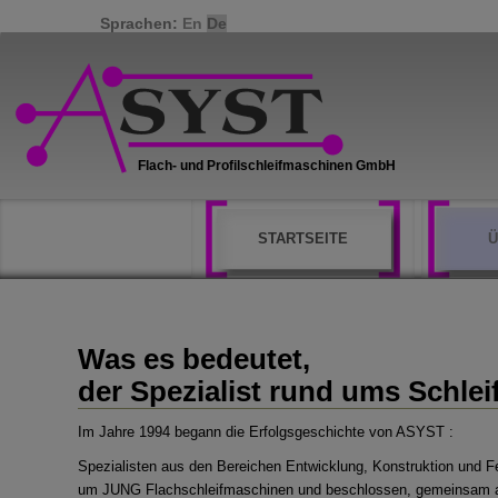
Sprachen:
En
De
STARTSEITE
Ü
Was es bedeutet,
der Spezialist rund ums Schlei
Im Jahre 1994 begann die Erfolgsgeschichte von ASYST :
Spezialisten aus den Bereichen Entwicklung, Konstruktion und F
um JUNG Flachschleifmaschinen und beschlossen, gemeinsam au