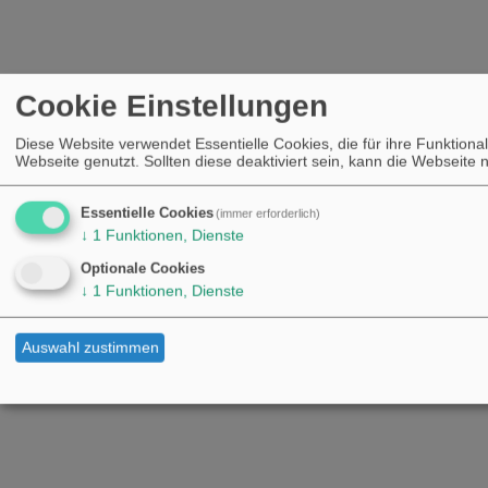
Cookie Einstellungen
Diese Website verwendet Essentielle Cookies, die für ihre Funktional
Webseite genutzt. Sollten diese deaktiviert sein, kann die Webseite
Essentielle Cookies
(immer erforderlich)
↓
1
Funktionen, Dienste
Optionale Cookies
↓
1
Funktionen, Dienste
Auswahl zustimmen