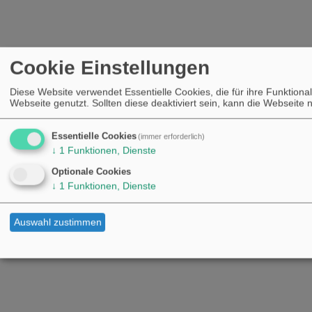
Cookie Einstellungen
Diese Website verwendet Essentielle Cookies, die für ihre Funktional
Webseite genutzt. Sollten diese deaktiviert sein, kann die Webseite
Essentielle Cookies
(immer erforderlich)
↓
1
Funktionen, Dienste
Optionale Cookies
↓
1
Funktionen, Dienste
Auswahl zustimmen