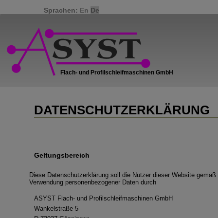
Sprachen:
En
De
DATENSCHUTZERKLÄRUNG
Geltungsbereich
Diese Datenschutzerklärung soll die Nutzer dieser Website gem
Verwendung personenbezogener Daten durch
ASYST Flach- und Profilschleifmaschinen GmbH
Wankelstraße 5