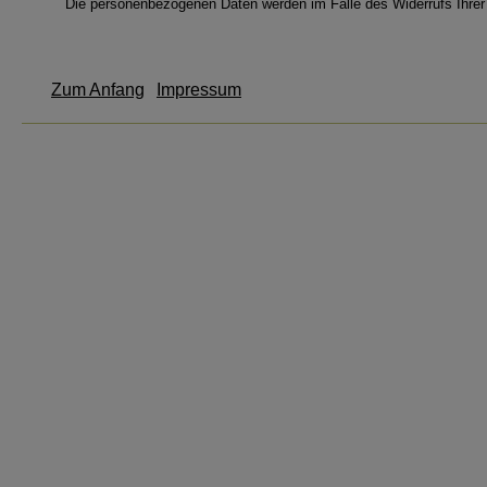
Die personenbezogenen Daten werden im Falle des Widerrufs Ihrer
Zum Anfang
Impressum