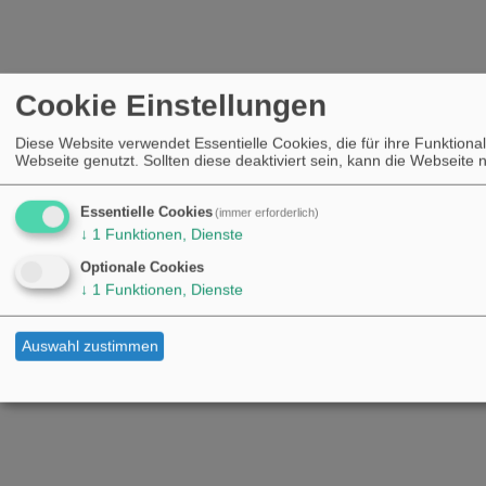
Cookie Einstellungen
Diese Website verwendet Essentielle Cookies, die für ihre Funktional
Webseite genutzt. Sollten diese deaktiviert sein, kann die Webseite
Essentielle Cookies
(immer erforderlich)
↓
1
Funktionen, Dienste
Optionale Cookies
↓
1
Funktionen, Dienste
Auswahl zustimmen